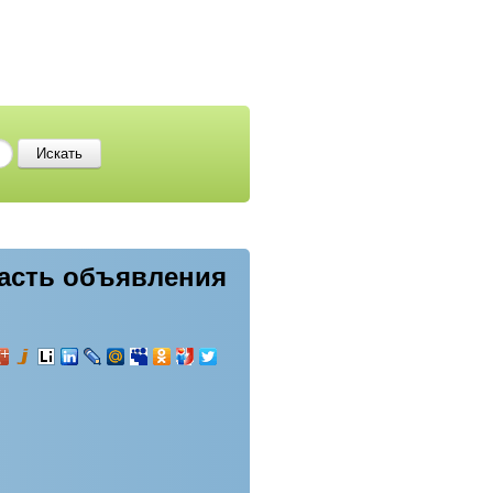
ласть объявления