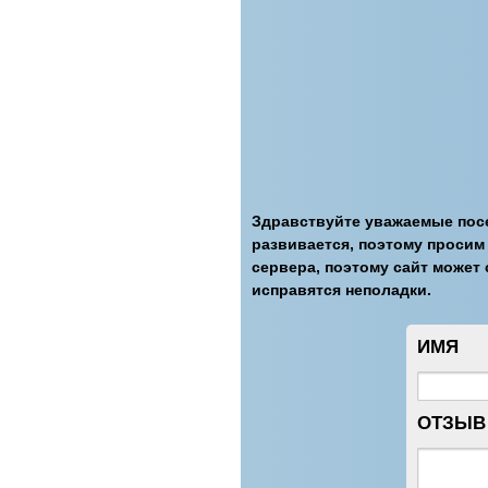
Здравствуйте уважаемые посе
развивается, поэтому просим
сервера, поэтому сайт может 
исправятся неполадки.
ИМЯ
ОТЗЫВ