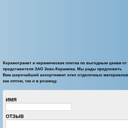
Керамогранит и керамическая плитка по выгодным ценам от
представителя ЗАО Зевс-Керамика. Мы рады предложить
Вам широчайший ассортимент этих отделочных материалов
как оптом, так и в розницу.
ИМЯ
ОТЗЫВ