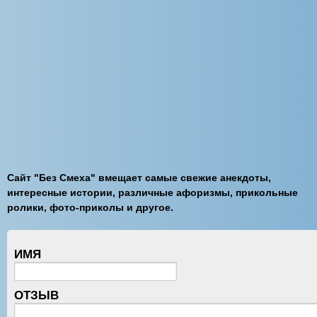
Сайт "Без Смеха" вмещает самые свежие анекдоты,
интересные истории, различные афоризмы, прикольные
ролики, фото-приколы и другое.
ИМЯ
ОТЗЫВ