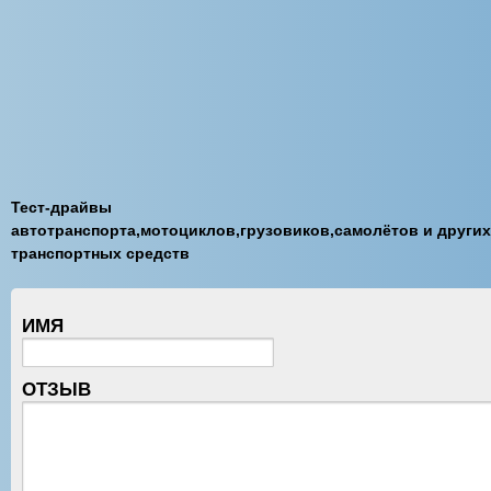
Тест-драйвы
автотранспорта,мотоциклов,грузовиков,самолётов и других
транспортных средств
ИМЯ
ОТЗЫВ