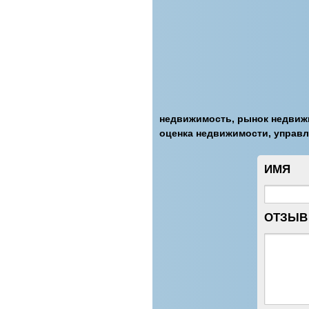
недвижимость, рынок недвижи
оценка недвижимости, управ
ИМЯ
ОТЗЫВ