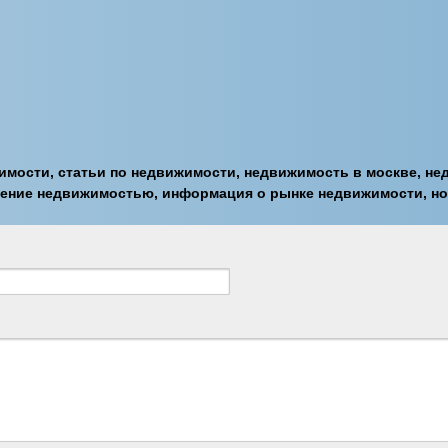
мости, статьи по недвижимости, недвижимость в москве, не
ление недвижимостью, информация о рынке недвижимости, н