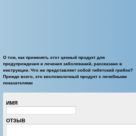
О том, как применять этот ценный продукт для
предупреждения и лечения заболеваний, рассказано в
инструкции. Что же представляет собой тибетский грибок?
Прежде всего, это кисломолочный продукт с лечебными
показателями
ИМЯ
ОТЗЫВ