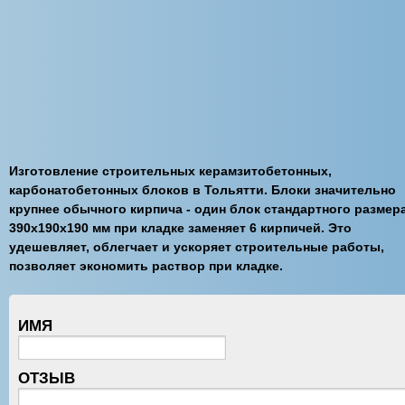
Изготовление строительных керамзитобетонных,
карбонатобетонных блоков в Тольятти. Блоки значительно
крупнее обычного кирпича - один блок стандартного размер
390x190x190 мм при кладке заменяет 6 кирпичей. Это
удешевляет, облегчает и ускоряет строительные работы,
позволяет экономить раствор при кладке.
ИМЯ
ОТЗЫВ