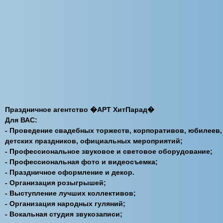
Праздничное агентство �АРТ ХитПарад�
Для ВАС:
- Проведение свадебных торжеств, корпоративов, юбилеев,
детских праздников, официальных мероприятий;
- Профессиональное звуковое и световое оборудование;
- Профессиональная фото и видеосъемка;
- Праздничное оформление и декор.
- Организация розыгрышей;
- Выступление лучших коллективов;
- Организация народных гуляний;
- Вокальная студия звукозаписи;