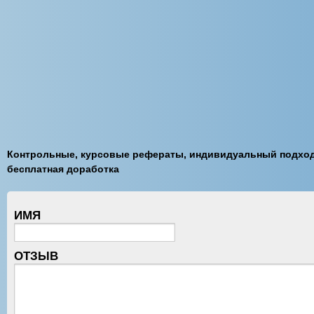
Контрольные, курсовые рефераты, индивидуальный подход
бесплатная доработка
ИМЯ
ОТЗЫВ