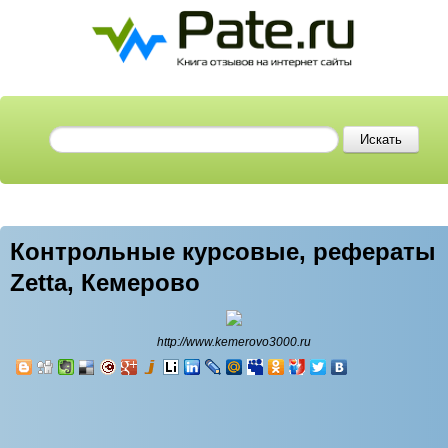
Контрольные курсовые, рефераты
Zetta, Кемерово
http://www.kemerovo3000.ru