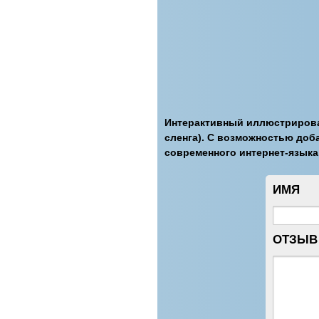
Интерактивный иллюстрирован
сленга). С возможностью доб
современного интернет-языка
ИМЯ
ОТЗЫВ