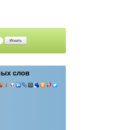
ных слов