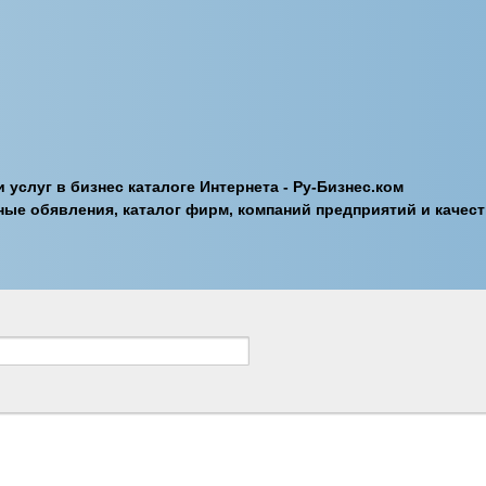
 услуг в бизнес каталоге Интернета - Ру-Бизнес.ком
ные обявления, каталог фирм, компаний предприятий и каче