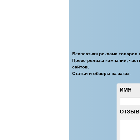
Бесплатная реклама товаров и
Пресс-релизы компаний, част
сайтов.
Статьи и обзоры на заказ.
ИМЯ
ОТЗЫВ