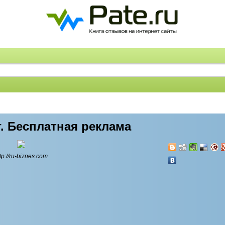
г. Бесплатная реклама
tp://ru-biznes.com