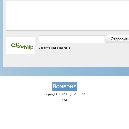
Введите код с картинки
Copyright © 2013 by PATE.RU
0.2502