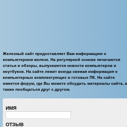
Железный сайт предоставляет Вам информацию о
компьютерном железе. На регулярной основе печатаются
статьи и обзоры, выпускаются новости компьютеров и
ноутбуков. На сайте лежит всегда свежая информация о
компьютерных комплектующих и готовых ПК. На сайте
имеется форум, где Вы можете обсудить материалы сайта, а
также пообщаться друг с другом.
ИМЯ
ОТЗЫВ