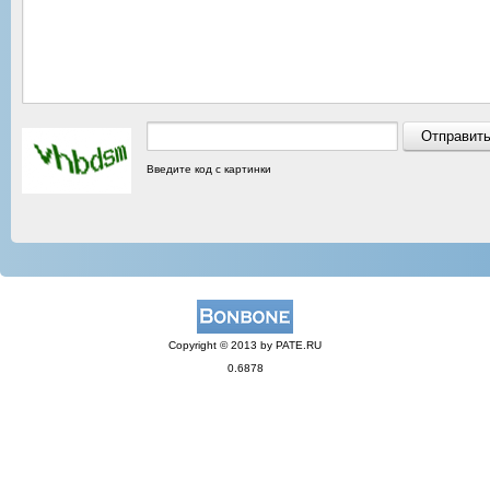
Введите код с картинки
Copyright © 2013 by PATE.RU
0.6878