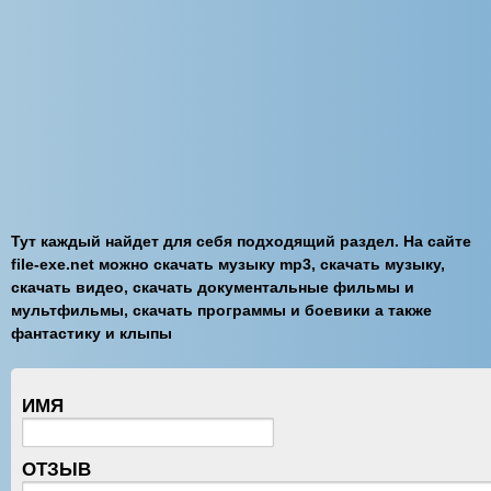
Тут каждый найдет для себя подходящий раздел. На сайте
file-exe.net можно скачать музыку mp3, скачать музыку,
скачать видео, скачать документальные фильмы и
мультфильмы, скачать программы и боевики а также
фантастику и клыпы
ИМЯ
ОТЗЫВ