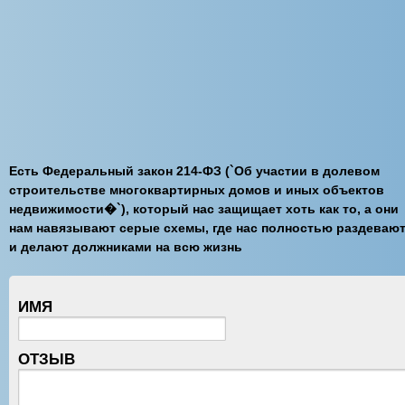
Есть Федеральный закон 214-ФЗ (`Об участии в долевом
строительстве многоквартирных домов и иных объектов
недвижимости�`), который нас защищает хоть как то, а они
нам навязывают серые схемы, где нас полностью раздеваю
и делают должниками на всю жизнь
ИМЯ
ОТЗЫВ