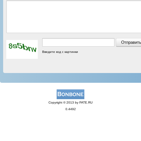
Введите код с картинки
Copyright © 2013 by PATE.RU
0.4492