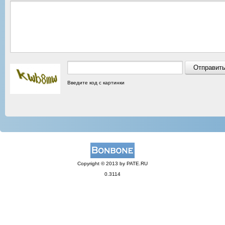
Введите код с картинки
Copyright © 2013 by PATE.RU
0.3114