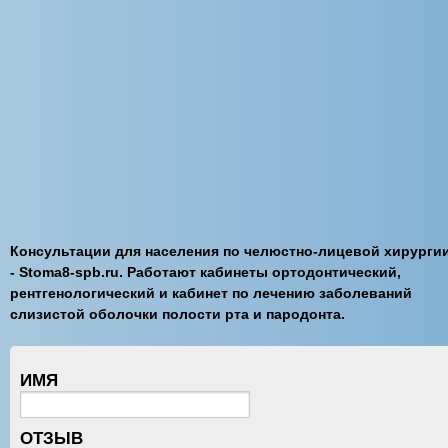
Консультации для населения по челюстно-лицевой хирурги
- Stoma8-spb.ru. Работают кабинеты ортодонтический,
рентгенологический и кабинет по лечению заболеваний
слизистой оболочки полости рта и пародонта.
ИМЯ
ОТЗЫВ