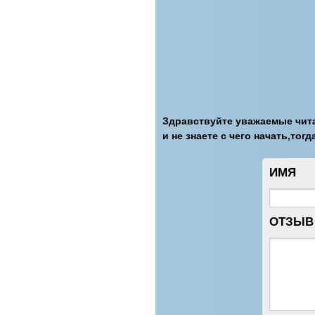
Здравствуйте уважаемые чита
и не знаете с чего начать,тогд
ИМЯ
ОТЗЫВ