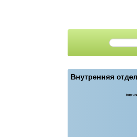
Внутренняя отде
http://