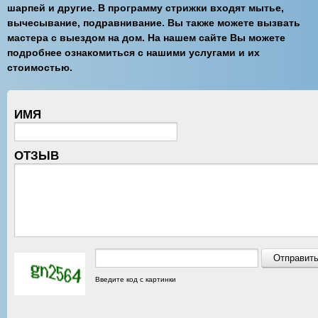
шарпей и другие. В программу стрижки входят мытье,
вычесывание, подравнивание. Вы также можете вызвать
мастера с выездом на дом. На нашем сайте Вы можете
подробнее ознакомиться с нашими услугами и их
стоимостью.
ИМЯ
ОТЗЫВ
Введите код с картинки