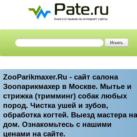
ZooParikmaxer.Ru - сайт салона
Зоопарикмахер в Москве. Мытье и
стрижка (тримминг) собак любых
пород. Чистка ушей и зубов,
обработка когтей. Выезд мастера н
дом. Ознакомьтесь с нашими
ценами на сайте.