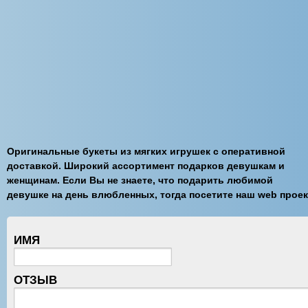
Оригинальные букеты из мягких игрушек с оперативной
доставкой. Широкий ассортимент подарков девушкам и
женщинам. Если Вы не знаете, что подарить любимой
девушке на день влюбленных, тогда посетите наш web проек
ИМЯ
ОТЗЫВ