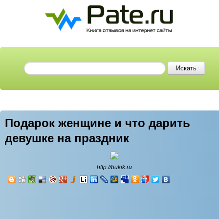
Подарок женщине и что дарить
девушке на праздник
http://bukik.ru