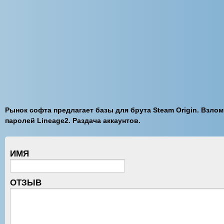
Рынок софта предлагает базы для брута Steam Origin. Взлом
паролей Lineage2. Раздача аккаунтов.
ИМЯ
ОТЗЫВ