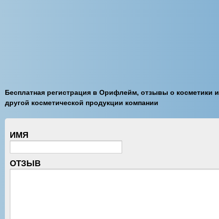
Бесплатная регистрация в Орифлейм, отзывы о косметики и
другой косметической продукции компании
ИМЯ
ОТЗЫВ