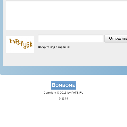
Введите код с картинки
Copyright © 2013 by PATE.RU
0.1144