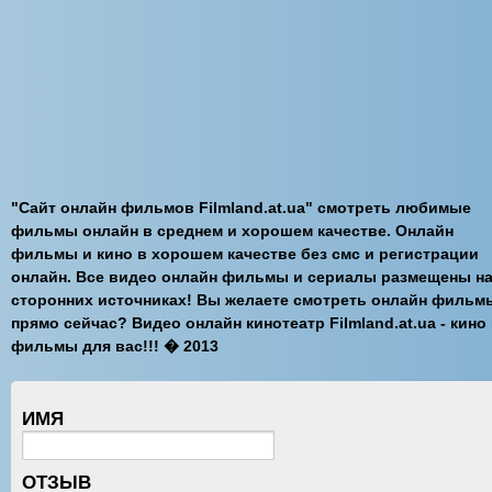
"Сайт онлайн фильмов Filmland.at.ua" смотреть любимые
фильмы онлайн в среднем и хорошем качестве. Онлайн
фильмы и кино в хорошем качестве без смс и регистрации
онлайн. Все видео онлайн фильмы и сериалы размещены н
сторонних источниках! Вы желаете смотреть онлайн фильм
прямо сейчас? Видео онлайн кинотеатр Filmland.at.ua - кино
фильмы для вас!!! � 2013
ИМЯ
ОТЗЫВ