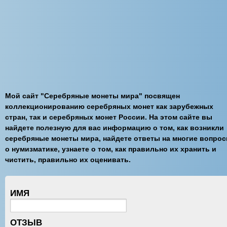
Мой сайт "Серебряные монеты мира" посвящен
коллекционированию серебряных монет как зарубежных
стран, так и серебряных монет России. На этом сайте вы
найдете полезную для вас информацию о том, как возникли
серебряные монеты мира, найдете ответы на многие вопро
о нумизматике, узнаете о том, как правильно их хранить и
чистить, правильно их оценивать.
ИМЯ
ОТЗЫВ