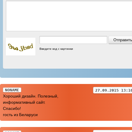
Введите код с картинки
NONAME
27.09.2015 13:1
Хороший дизайн. Полезный,
информативный сайт.
Спасибо!
гость из Беларуси