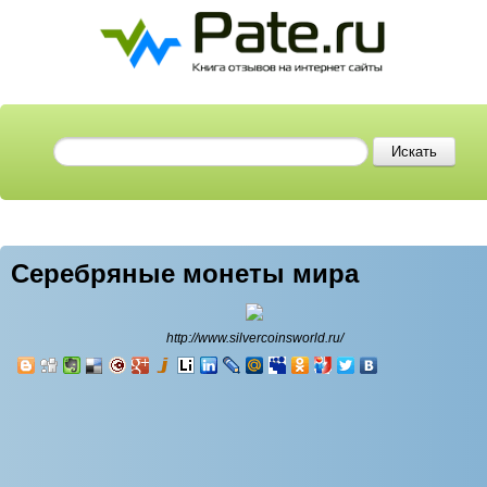
Серебряные монеты мира
http://www.silvercoinsworld.ru/