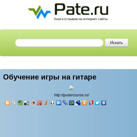
Обучение игры на гитаре
http://guitarcourse.ru/