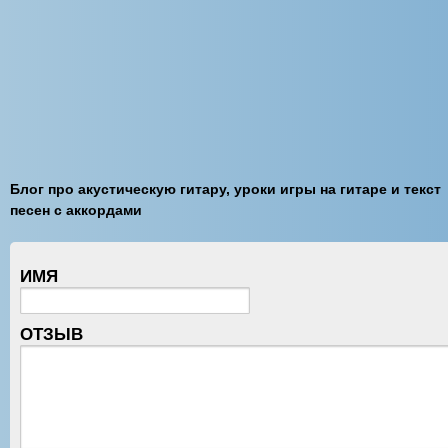
Блог про акустическую гитару, уроки игры на гитаре и текст
песен с аккордами
ИМЯ
ОТЗЫВ