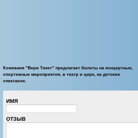
Компания "Вери Тикет" предлагает билеты на концертные,
спортивные мероприятия, в театр и цирк, на детские
спектакли.
ИМЯ
ОТЗЫВ