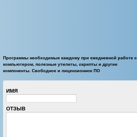
Программы необходимые каждому при ежедневной работе с
компьютером, полезные утилиты, скрипты и другие
компоненты. Свободное и лицензионное ПО
ИМЯ
ОТЗЫВ