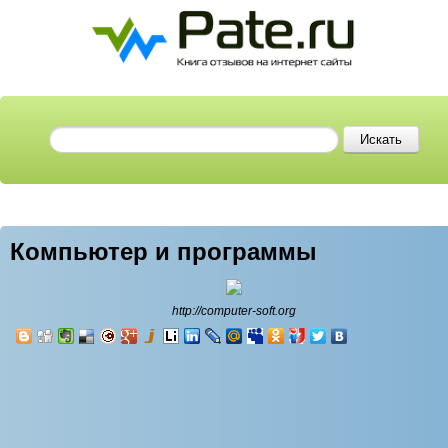
Компьютер и программы
http://computer-soft.org