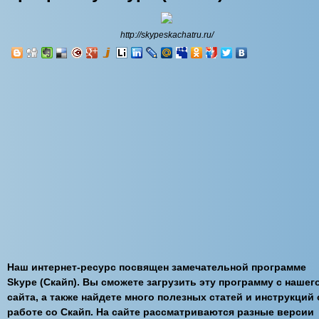
http://skypeskachatru.ru/
Наш интернет-ресурс посвящен замечательной программе
Skype (Скайп). Вы сможете загрузить эту программу с нашег
сайта, а также найдете много полезных статей и инструкций 
работе со Скайп. На сайте рассматриваются разные версии