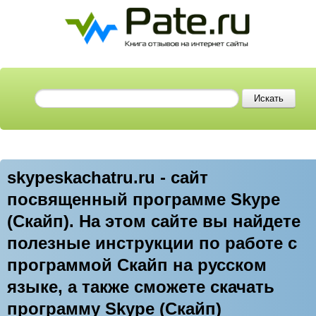
skypeskachatru.ru - сайт
посвященный программе Skype
(Скайп). На этом сайте вы найдете
полезные инструкции по работе с
программой Скайп на русском
языке, а также сможете скачать
программу Skype (Скайп)