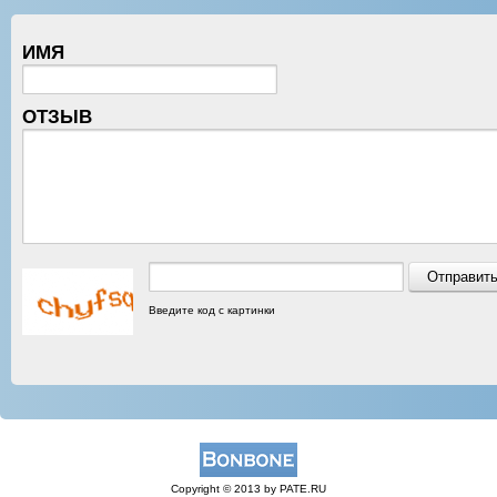
ИМЯ
ОТЗЫВ
Введите код с картинки
Copyright © 2013 by PATE.RU