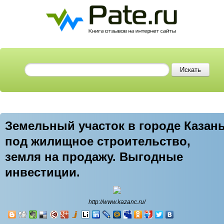
Земельный участок в городе Казан
под жилищное строительство,
земля на продажу. Выгодные
инвестиции.
http://www.kazanc.ru/