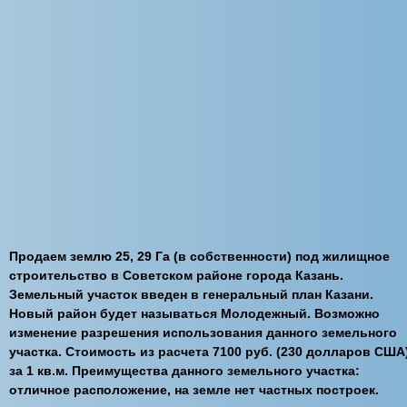
Продаем землю 25, 29 Га (в собственности) под жилищное
строительство в Советском районе города Казань.
Земельный участок введен в генеральный план Казани.
Новый район будет называться Молодежный. Возможно
изменение разрешения использования данного земельного
участка. Стоимость из расчета 7100 руб. (230 долларов США
за 1 кв.м. Преимущества данного земельного участка:
отличное расположение, на земле нет частных построек.