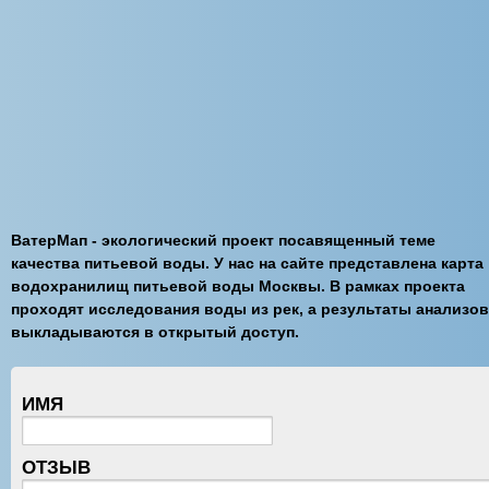
ВатерМап - экологический проект посавященный теме
качества питьевой воды. У нас на сайте представлена карта
водохранилищ питьевой воды Москвы. В рамках проекта
проходят исследования воды из рек, а результаты анализов
выкладываются в открытый доступ.
ИМЯ
ОТЗЫВ