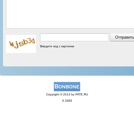
Введите код с картинки
Copyright © 2013 by PATE.RU
0.3393