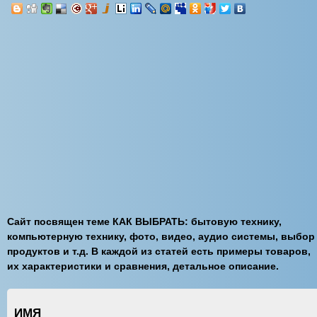
Сайт посвящен теме КАК ВЫБРАТЬ: бытовую технику,
компьютерную технику, фото, видео, аудио системы, выбор
продуктов и т.д. В каждой из статей есть примеры товаров,
их характеристики и сравнения, детальное описание.
ИМЯ