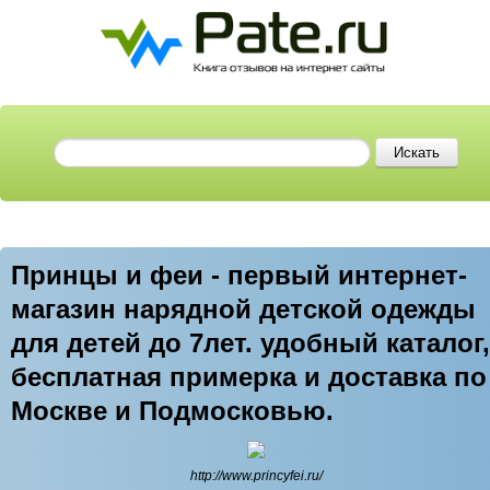
Принцы и феи - первый интернет-
магазин нарядной детской одежды
для детей до 7лет. удобный каталог,
бесплатная примерка и доставка по
Москве и Подмосковью.
http://www.princyfei.ru/