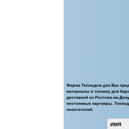
Фирма Теплодом для Вас пред
материалы и технику для баро
доставкой из Ростова-на-Дон
постоянные партнеры. Теплод
посетителей.
ИМЯ