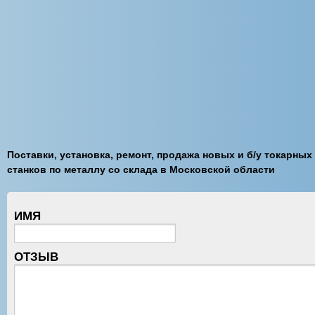
Поставки, установка, ремонт, продажа новых и б/у токарных
станков по металлу со склада в Московской области
ИМЯ
ОТЗЫВ