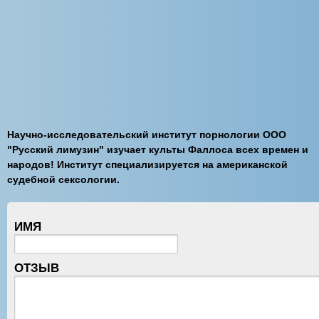
Научно-исследовательский институт порнологии ООО
"Русский лимузин" изучает культы Фаллоса всех времен и
народов! Институт специализируется на американской
судебной сексологии.
ИМЯ
ОТЗЫВ