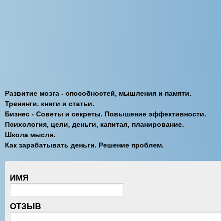
Развитие мозга - способностей, мышления и памяти.
Тренинги. книги и статьи.
Бизнес - Советы и секреты. Повышение эффективности.
Психология, цели, деньги, капитал, планирование.
Школа мысли.
Как зарабатывать деньги. Решение проблем.
ИМЯ
ОТЗЫВ