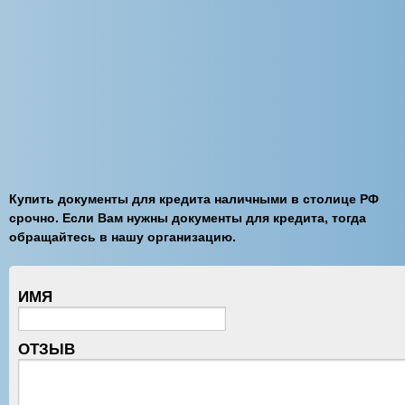
Купить документы для кредита наличными в столице РФ
срочно. Если Вам нужны документы для кредита, тогда
обращайтесь в нашу организацию.
ИМЯ
ОТЗЫВ