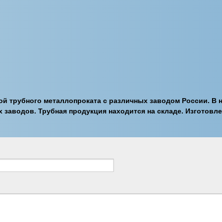
ой трубного металлопроката с различных заводом России. В
 заводов. Трубная продукция находится на складе. Изготовле