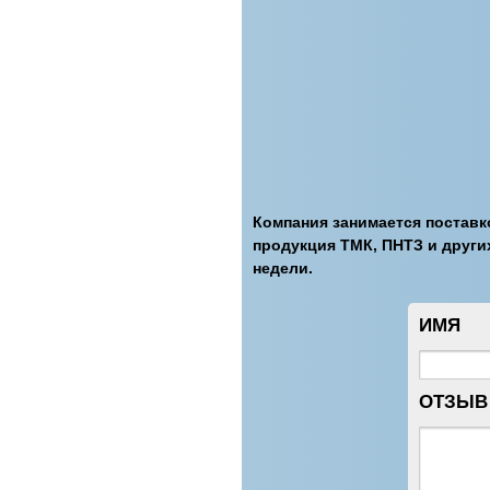
Компания занимается поставк
продукция ТМК, ПНТЗ и других
недели.
ИМЯ
ОТЗЫВ