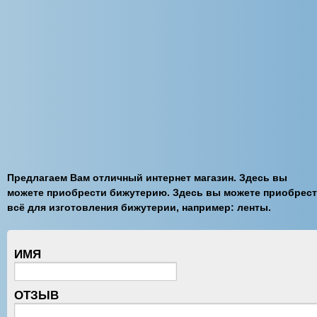
Предлагаем Вам отличный интернет магазин. Здесь вы
можете приобрести бижутерию. Здесь вы можете приобрес
всё для изготовления бижутерии, например: ленты.
ИМЯ
ОТЗЫВ