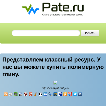
Представляем классный ресурс. У
нас вы можете купить полимерную
глину.
http://vremyahobby.ru