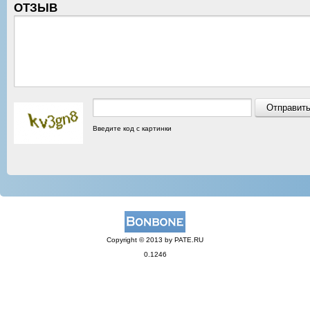
ОТЗЫВ
Введите код с картинки
Copyright © 2013 by PATE.RU
0.1246