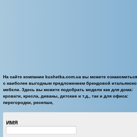
На сайте компании kushetka.com.ua вы можете ознакомитьс
с наиболее выгодным предложением брендовой итальянско
мебели. Здесь вы можете подобрать модели как для дома:
кровати, кресла, диваны, детские и т.д., так и для офиса:
перегородки, ресепшн,
ИМЯ