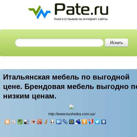
Итальянская мебель по выгодной
цене. Брендовая мебель выгодно п
низким ценам.
http://www.kushetka.com.ua/