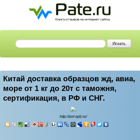
Китай доставка образцов жд, авиа,
море от 1 кг до 20т с таможня,
сертификация, в РФ и СНГ.
http://ant-spb.ru/