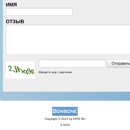
ИМЯ
ОТЗЫВ
Введите код с картинки
Copyright © 2013 by PATE.RU
0.3225