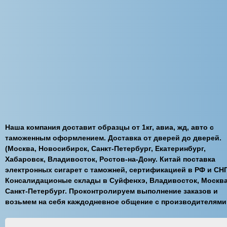
Наша компания доставит образцы от 1кг, авиа, жд, авто с
таможенным оформлением. Доставка от дверей до дверей.
(Москва, Новосибирск, Санкт-Петербург, Екатеринбург,
Хабаровск, Владивосток, Ростов-на-Дону. Китай поставка
электронных сигарет с таможней, сертификацией в РФ и СНГ
Консалидационые склады в Суйфенхэ, Владивосток, Москва
Санкт-Петербург. Проконтролируем выполнение заказов и
возьмем на себя каждодневное общение с производителями