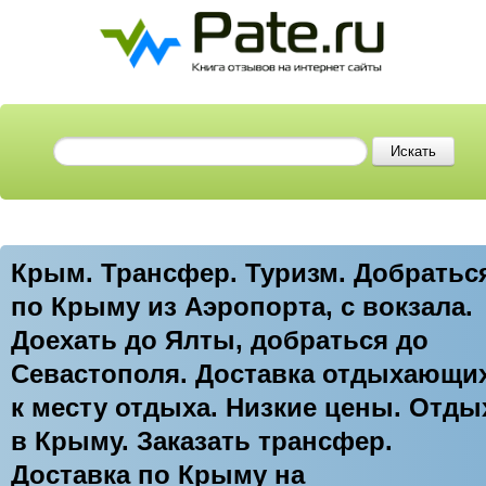
Крым. Трансфер. Туризм. Добратьс
по Крыму из Аэропорта, с вокзала.
Доехать до Ялты, добраться до
Севастополя. Доставка отдыхающи
к месту отдыха. Низкие цены. Отды
в Крыму. Заказать трансфер.
Доставка по Крыму на