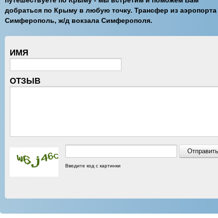
путешествуете по Крыму - мы встретим и поможем Вам
добраться по Крыму в любую точку. Трансфер из аэропорта
Симферополь, ж/д вокзала Симферополя.
ИМЯ
ОТЗЫВ
Введите код с картинки