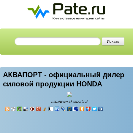
АКВАПОРТ - официальный дилер
силовой продукции HONDA
http://www.akvaport.ru/