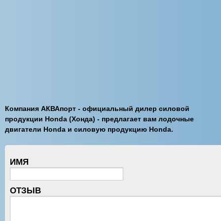
Компания АКВАпорт - официальный дилер силовой
продукции Honda (Хонда) - предлагает вам лодочные
двигатели Honda и силовую продукцию Honda.
ИМЯ
ОТЗЫВ