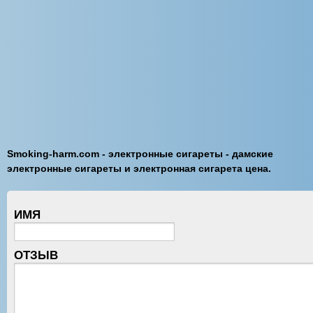
Smoking-harm.com - электронные сигареты - дамские
электронные сигареты и электронная сигарета цена.
ИМЯ
ОТЗЫВ