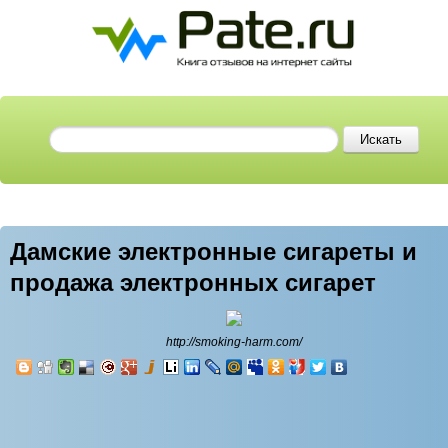
Дамские электронные сигареты и
продажа электронных сигарет
http://smoking-harm.com/