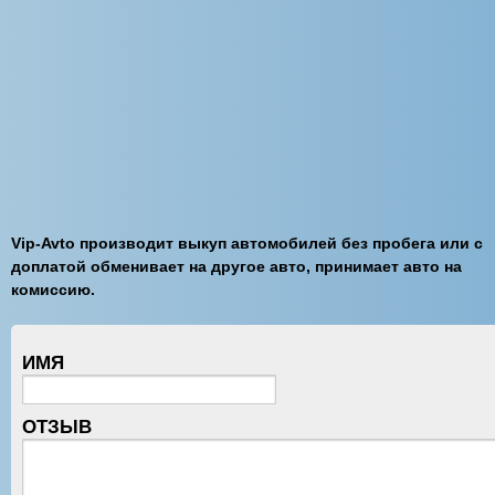
Vip-Avto производит выкуп автомобилей без пробега или с
доплатой обменивает на другое авто, принимает авто на
комиссию.
ИМЯ
ОТЗЫВ